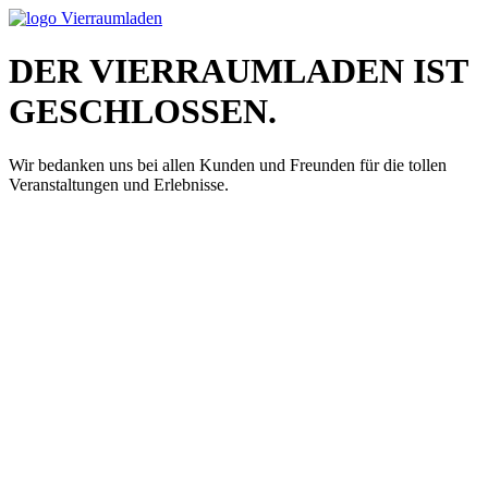
DER VIERRAUMLADEN IST
GESCHLOSSEN.
Wir bedanken uns bei allen Kunden und Freunden für die tollen
Veranstaltungen und Erlebnisse.